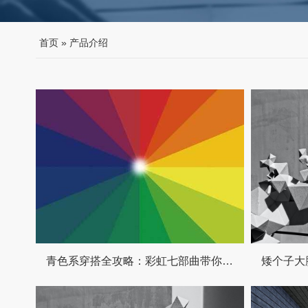
首页
»
产品介绍
青色系穿搭全攻略：彩虹七部曲带你清爽过夏