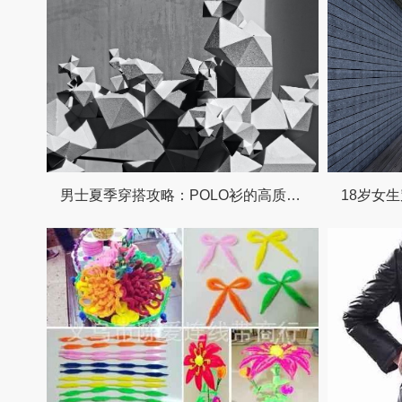
男士夏季穿搭攻略：POLO衫的高质感搭配指南