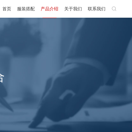
首页
服装搭配
产品介绍
关于我们
联系我们
合