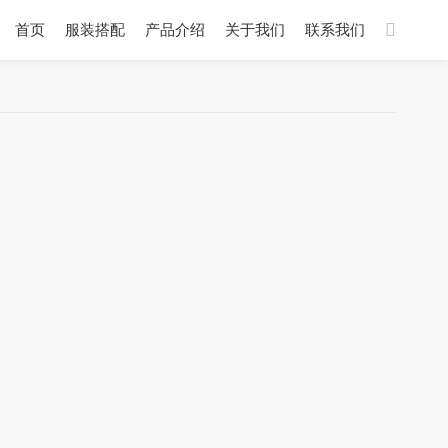
首页
服装搭配
产品介绍
关于我们
联系我们