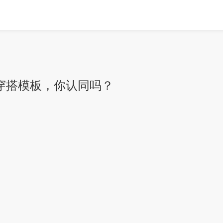
穿搭模板，你认同吗？