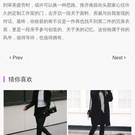
到审美疲劳时，或许可以换一种思路。推开南昌街头那家心仪许
久的定制工作室的门，去开启一段关于面料、剪裁与自我发现的
对话。最终，你收获的将不仅是一件再也找不到第二件的完美衣
裳，更是一段亲手参与创造的、关于美的记忆。这份独属于你的
风华，值得等待，也值得拥有。
Prev
Next
猜你喜欢