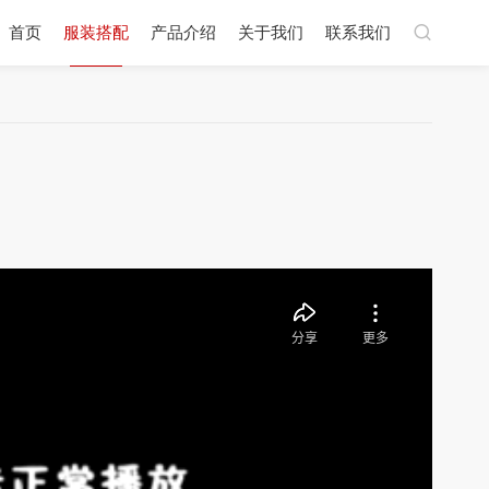
首页
服装搭配
产品介绍
关于我们
联系我们