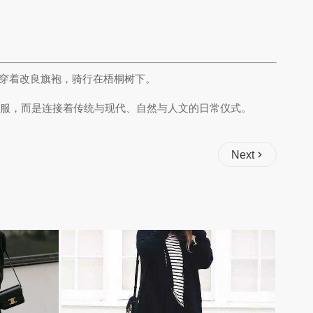
穿着改良旗袍，骑行在梧桐树下。
服，而是连接着传统与现代、自然与人文的日常仪式。
Next