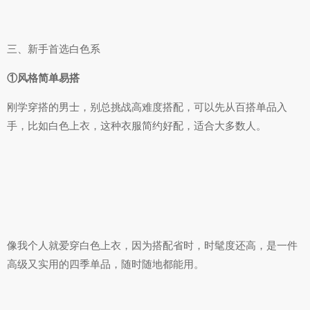
三、新手首选白色系
①风格简单易搭
刚学穿搭的男士，别总挑战高难度搭配，可以先从百搭单品入
手，比如白色上衣，这种衣服简约好配，适合大多数人。
像我个人就爱穿白色上衣，因为搭配省时，时髦度还高，是一件
高级又实用的四季单品，随时随地都能用。