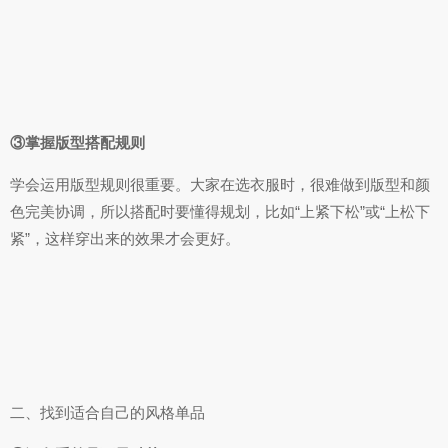
③掌握版型搭配规则
学会运用版型规则很重要。大家在选衣服时，很难做到版型和颜
色完美协调，所以搭配时要懂得规划，比如“上紧下松”或“上松下
紧”，这样穿出来的效果才会更好。
二、找到适合自己的风格单品