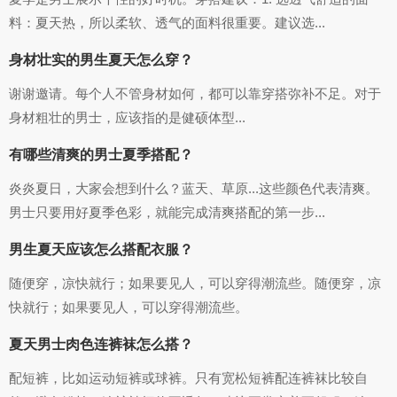
料：夏天热，所以柔软、透气的面料很重要。建议选...
身材壮实的男生夏天怎么穿？
谢谢邀请。每个人不管身材如何，都可以靠穿搭弥补不足。对于
身材粗壮的男士，应该指的是健硕体型...
有哪些清爽的男士夏季搭配？
炎炎夏日，大家会想到什么？蓝天、草原...这些颜色代表清爽。
男士只要用好夏季色彩，就能完成清爽搭配的第一步...
男生夏天应该怎么搭配衣服？
随便穿，凉快就行；如果要见人，可以穿得潮流些。随便穿，凉
快就行；如果要见人，可以穿得潮流些。
夏天男士肉色连裤袜怎么搭？
配短裤，比如运动短裤或球裤。只有宽松短裤配连裤袜比较自