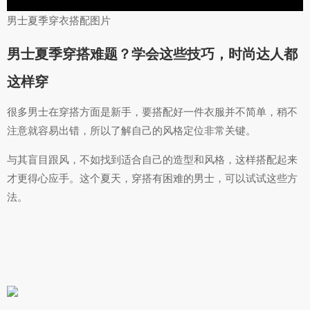
男士夏季穿衣搭配图片
男士夏季穿搭难题？学会这些技巧，时尚达人都
这样穿
很多男士在穿搭方面是新手，要搭配好一件衣服并不简单，稍不
注意就容易出错，所以了解自己的风格定位非常关键。
与其盲目跟风，不如找到适合自己的造型和风格，这样搭配起来
才更得心应手。这个夏天，穿搭有困难的男士，可以试试这些方
法。