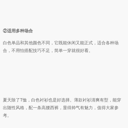
②适用多种场合
白色单品和其他颜色不同，它既能休闲又能正式，适合各种场
合，不用怕搭配技巧不足，简单一穿就很好看。
夏天除了T恤，白色衬衫也是好选择。薄款衬衫清爽有型，能穿
出随性风格，配一条高腰西裤，显得帅气有魅力，值得大家参
考。