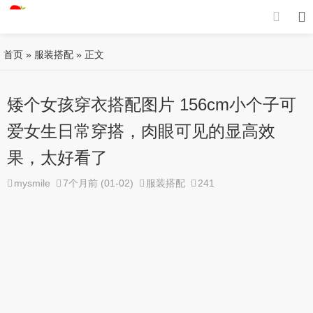
首页
»
服装搭配
» 正文
矮个女孩穿衣搭配图片 156cm小个子可
爱女生日常穿搭，肉眼可见的显高效
果，太好看了
mysmile
7个月前 (01-02)
服装搭配
241