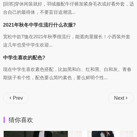
[回答]穿休闲装就好，羽绒服配牛仔裤加紧身毛衣或好看外套，适
合自己的最得体，不要盲目追潮流...
2021年秋冬中学生流行什么衣服?
宽松中款T恤在2021年秋季很流行，能遮肉显腿长！小西装外套
这几年也受中学生欢迎...
中学生喜欢的配色?
现在中学生喜欢素色搭配，比如黑和白、红和黑、白和灰。青春
期孩子有个性，配色要么简约素色，要么鲜明个性...
Prev
Next
猜你喜欢