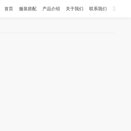
首页
服装搭配
产品介绍
关于我们
联系我们