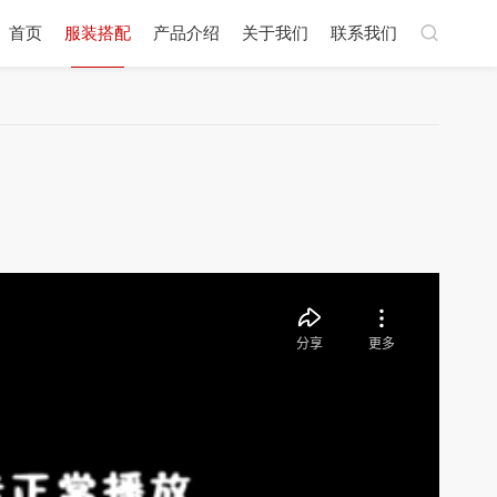
首页
服装搭配
产品介绍
关于我们
联系我们