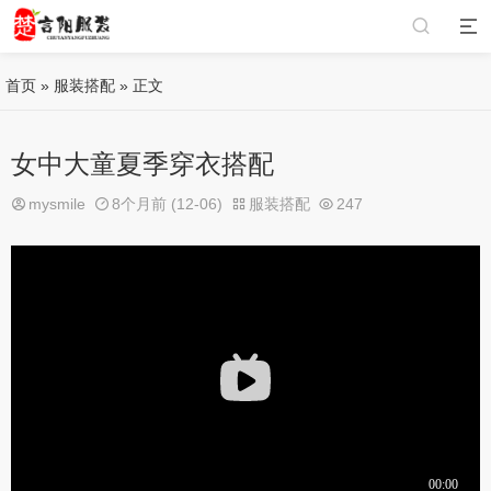
首页
»
服装搭配
» 正文
女中大童夏季穿衣搭配
mysmile
8个月前 (12-06)
服装搭配
247