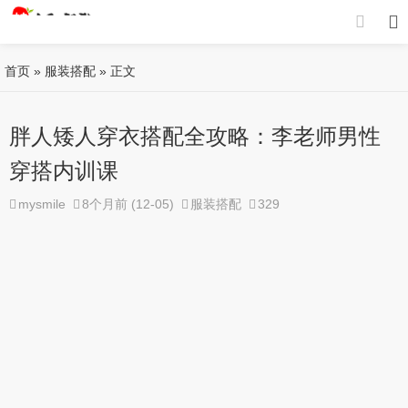
首页
»
服装搭配
» 正文
胖人矮人穿衣搭配全攻略：李老师男性
穿搭内训课
mysmile
8个月前 (12-05)
服装搭配
329