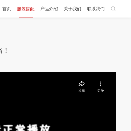
首页
服装搭配
产品介绍
关于我们
联系我们
咯！