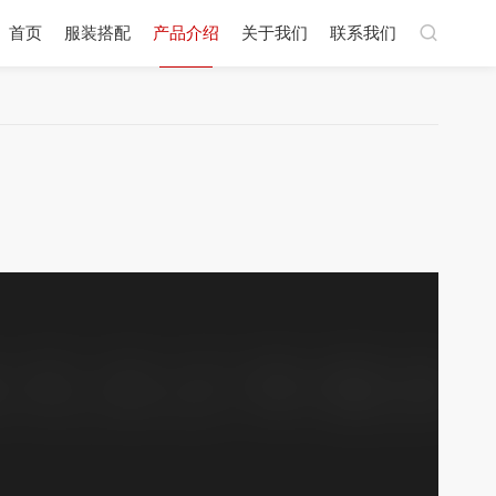
首页
服装搭配
产品介绍
关于我们
联系我们