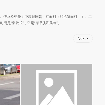
。伊华欧秀作为中高端国货，在面料（如抗皱面料
）、工
时尚是“穿款式”，它是“穿品质和风格”。
Next