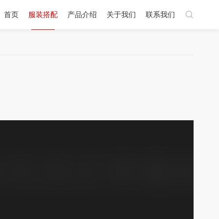
首页
服装搭配
产品介绍
关于我们
联系我们