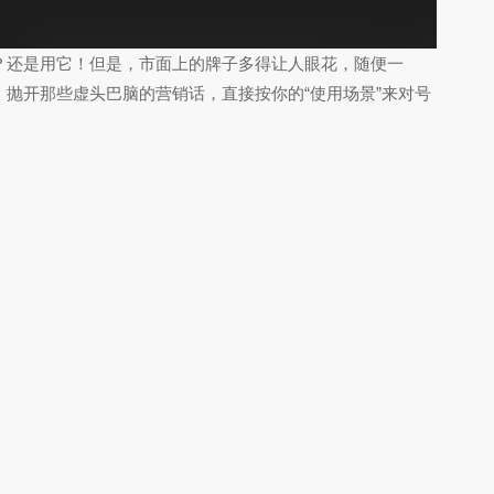
？还是用它！但是，市面上的牌子多得让人眼花，随便一
抛开那些虚头巴脑的营销话，直接按你的“使用场景”来对号