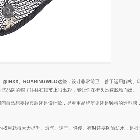
。像
INXX
、
ROARINGWILD
这些，设计非常前卫，善于运用解构、
这些品牌的帽子往往在细节上很出彩，能让你在街头迅速脱颖而出。
先问问自己想要经典款还是设计款，是看重品牌历史还是独特的造型感
的权重就得大大提升。透气、速干、轻便、有时还要防晒防水，是核