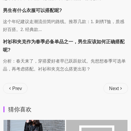
男生有什么衣服可以搭配呢?
这个年纪建议走潮流但简约路线。推荐几款：1. 刺绣T恤，质感
好百搭。2. 经典款...
衬衫和夹克作为春季必备单品之一，男生应该如何正确搭配
呢?
分析：春天来了，穿搭爱好者早已跃跃欲试。先想想春季可选单
品，再考虑搭配。衬衫和夹克怎么搭更出彩？
Prev
Next
猜你喜欢